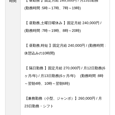
【 昼勤務 】固定月給 265,000円 / 月23日勤務
時間
(勤務時間 :5時～17時、7時～19時)
【 昼勤務,土曜日曜休み 】固定月給 240,000円 /
(勤務時間 :7時～19時、8時～20時)
【 昼勤務,時短 】固定月給 240,000円 / (勤務時間 :
休憩込みの10時間)
【 隔日勤務 】固定月給 270,000円 / 月12日勤務(6
ヶ月/年) / 月13日勤務(6ヶ月/年)
(勤務時間 :8時
～翌朝4時、10時～翌朝6時)
【兼務勤務（小型、ジャンボ）】260,000円 / 月
23日勤務・シフト