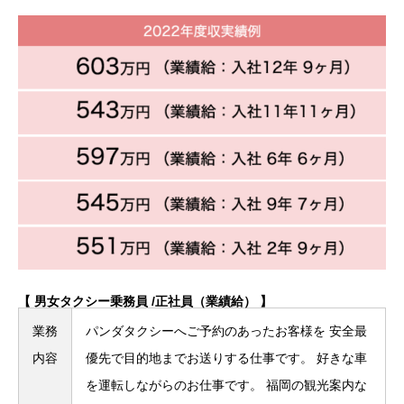
【 男女タクシー乗務員 /正社員（業績給） 】
業務
パンダタクシーへご予約のあったお客様を 安全最
内容
優先で目的地までお送りする仕事です。 好きな車
を運転しながらのお仕事です。
福岡の観光案内な