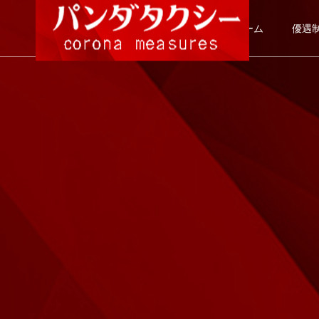
ホーム
優遇