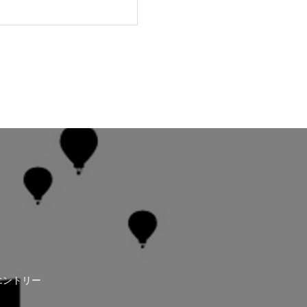
エントリー