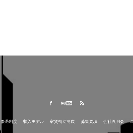
優遇制度
収入モデル
家賃補助制度
募集要項
会社説明会