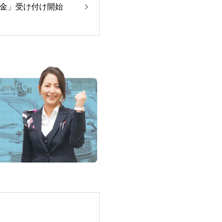
金」受け付け開始