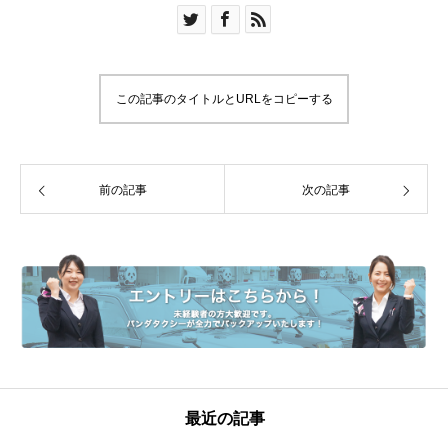
この記事のタイトルとURLをコピーする
前の記事
次の記事
最近の記事