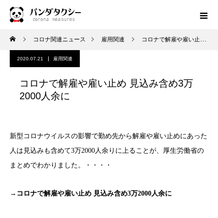
コロナ関連ニュース
雇用関連
コロナで解雇や雇い止め 見込み含め3万2000人余に
2020.07.21
雇用関連
コロナで解雇や雇い止め 見込み含め3万
2000人余に
新型コロナウイルスの影響で勤め先から解雇や雇い止めにあった
人は見込みも含めて3万2000人余りに上ることが、厚生労働省の
まとめでわかりました。・・・・
→コロナで解雇や雇い止め 見込み含め3万2000人余に