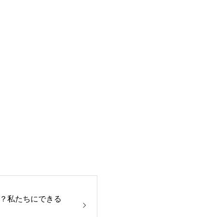
？私たちにできる