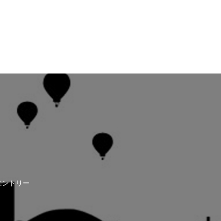
エントリー