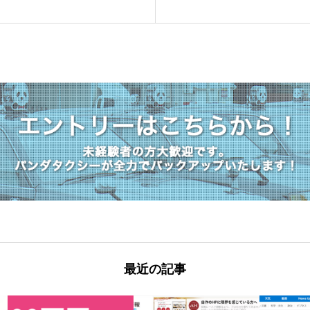
最近の記事