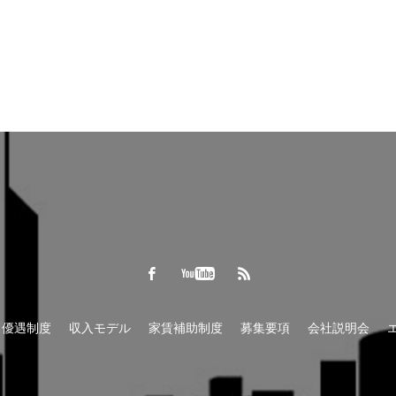
優遇制度
収入モデル
家賃補助制度
募集要項
会社説明会