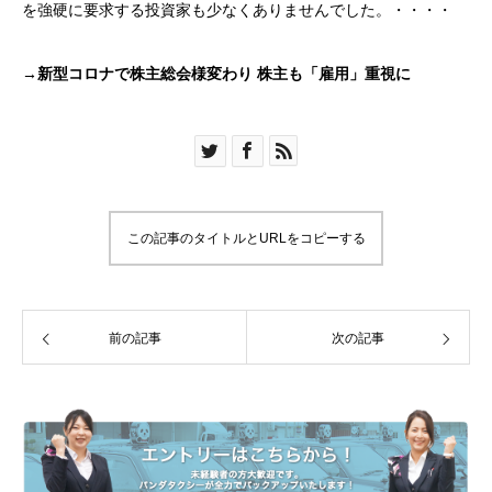
を強硬に要求する投資家も少なくありませんでした。・・・・
→新型コロナで株主総会様変わり 株主も「雇用」重視に
この記事のタイトルとURLをコピーする
前の記事
次の記事