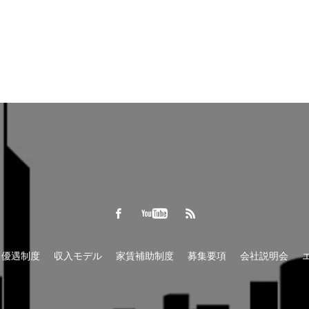
優遇制度
収入モデル
家賃補助制度
募集要項
会社説明会