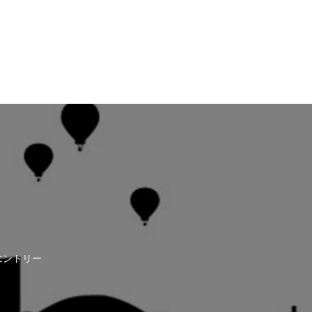
エントリー