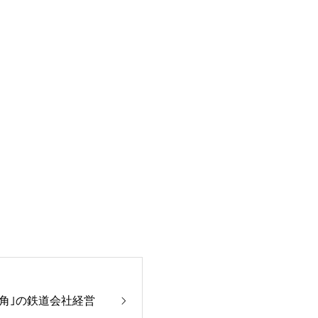
り角｣の鉄道会社経営