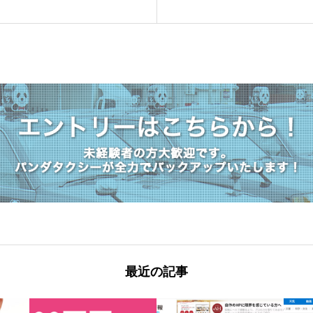
最近の記事