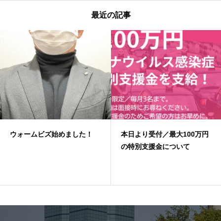
最近の記事
ウォームビズ始めました！
本日より受付／最大100万円
の特別支援金について