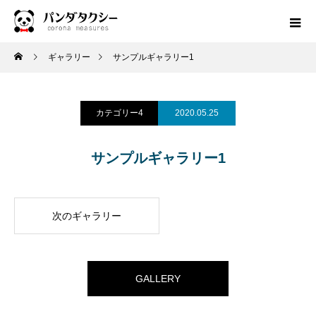
ギャラリー
サンプルギャラリー1
カテゴリー4
2020.05.25
サンプルギャラリー1
次のギャラリー
GALLERY