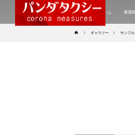
ホーム
優遇
ギャラリー
サンプル