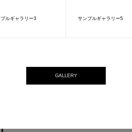
ンプルギャラリー3
サンプルギャラリー5
GALLERY