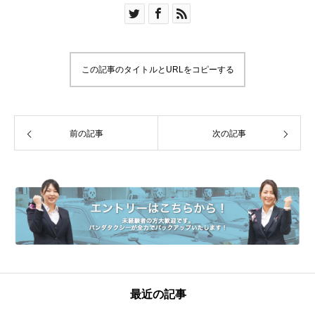
この記事のタイトルとURLをコピーする
前の記事
次の記事
最近の記事