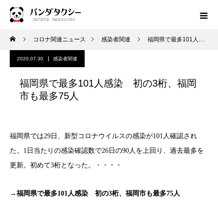
コロナ関連ニュース
感染者関連
福岡県で最多101人感染 初の3桁、福岡市も最多75人
2020.07.30
感染者関連
福岡県で最多101人感染 初の3桁、福岡
市も最多75人
福岡県では29日、
新型コロナウイルス
の感染が101人確認され
た。1日当たりの感染確認数で26日の90人を上回り、過去最多を
更新。初めて3桁となった。・・・・
→福岡県で最多101人感染 初の3桁、福岡市も最多75人