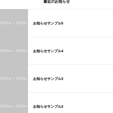
最近のお知らせ
お知らせサンプル5
お知らせサンプル4
お知らせサンプル3
お知らせサンプル2