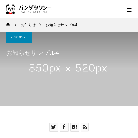
お知らせ
お知らせサンプル4
2020.05.25
お知らせサンプル4